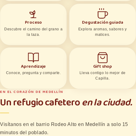
Proceso
Degustación guiada
Descubre el camino del grano a
Explora aromas, sabores y
la taza.
matices.
Aprendizaje
Gift shop
Conoce, pregunta y comparte.
Lleva contigo lo mejor de
Capilla.
EN EL CORAZÓN DE MEDELLÍN
Un refugio cafetero
en la ciudad.
Visítanos en el barrio Rodeo Alto en Medellín a solo 15
minutos del poblado.