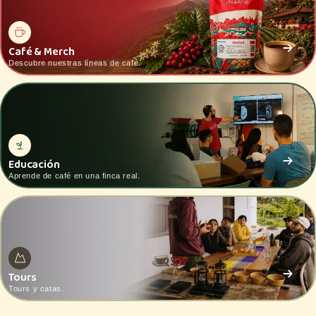
Café & Merch
Descubre nuestras líneas de café.
Educación
Aprende de café en una finca real.
Tours
Tours y catas.