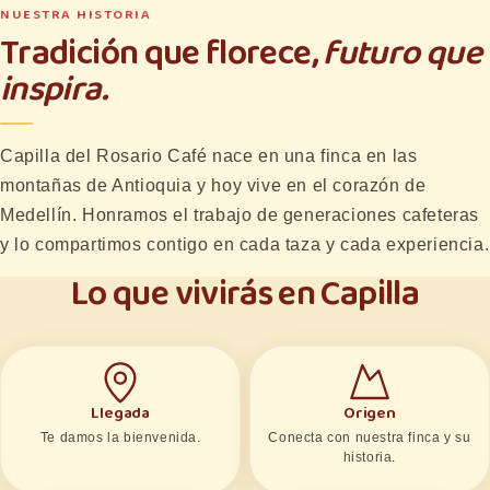
NUESTRA HISTORIA
Tradición que florece,
futuro que
inspira.
Capilla del Rosario Café nace en una finca en las
montañas de Antioquia y hoy vive en el corazón de
Medellín. Honramos el trabajo de generaciones cafeteras
y lo compartimos contigo en cada taza y cada experiencia.
Lo que vivirás en Capilla
Llegada
Origen
Te damos la bienvenida.
Conecta con nuestra finca y su
historia.